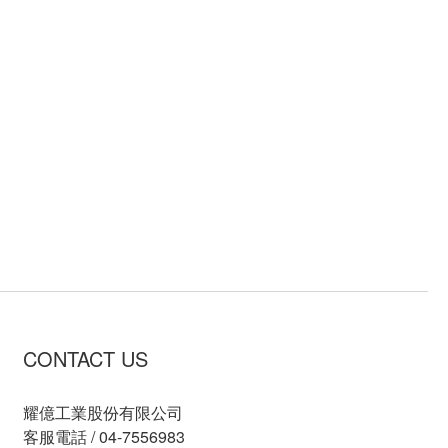
CONTACT US
耀億工業股份有限公司
客服電話 / 04-7556983