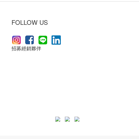
FOLLOW US
招募經銷夥伴