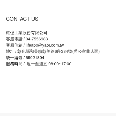
CONTACT US
耀億工業股份有限公司
客服電話 / 04-7556983
客服信箱 /
lifeapp@yaoi.com.tw
地址 / 彰化縣和美鎮彰美路6段334號
(辦公室非店面)
統一編號 / 59021804
服務時間
/ 週一至週五 08:00~17:00