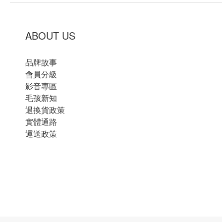
ABOUT US
品牌故事
會員分級
影音專區
毛孩新知
退換貨政策
實體通路
運送政策