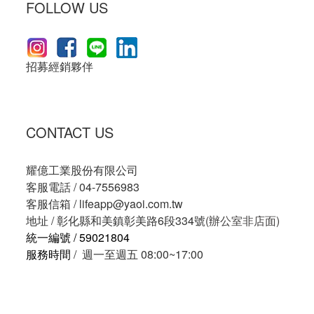
FOLLOW US
招募經銷夥伴
CONTACT US
耀億工業股份有限公司
客服電話 / 04-7556983
客服信箱 /
lifeapp@yaoi.com.tw
地址 / 彰化縣和美鎮彰美路6段334號
(辦公室非店面)
統一編號 / 59021804
服務時間
/ 週一至週五 08:00~17:00