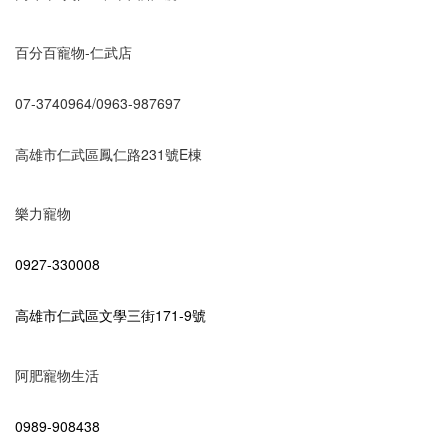
百分百寵物-仁武店
07-3740964/0963-987697
高雄市仁武區鳳仁路231號E棟
樂力寵物
0927-330008
高雄市仁武區文學三街171-9號
阿肥寵物生活
0989-908438