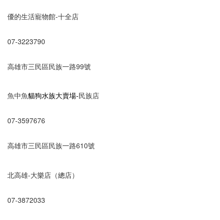
優的生活寵物館-十全店
07-3223790
高雄市三民區民族一路99號
魚中魚
貓狗水族大賣場
-
民族店
07-3597676
高雄市三民區民族一路610號
北高雄-大樂店（總店）
07-3872033