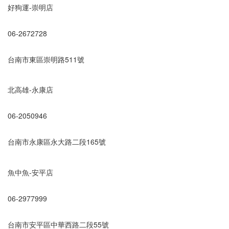
好狗運-崇明店
06-2672728
台南市東區崇明路511號
北高雄-永康店
06-2050946
台南市永康區永大路二段165號
魚中魚-安平店
06-2977999
台南市安平區中華西路二段55號