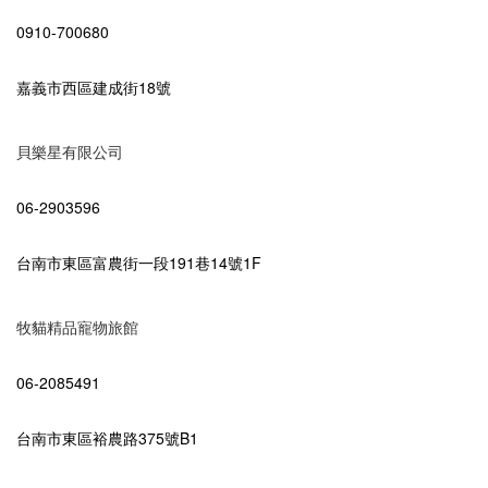
0910-700680
嘉義市西區建成街18號
貝樂星有限公司
06-2903596
台南市東區富農街一段191巷14號1F
牧貓精品寵物旅館
06-2085491
台南市東區裕農路375號B1