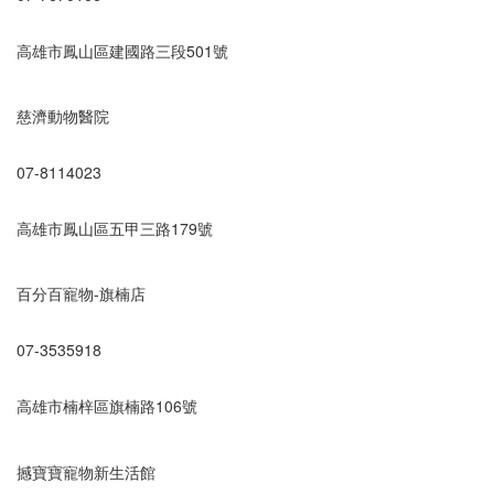
高雄市鳳山區建國路三段501號
慈濟動物醫院
07-8114023
高雄市鳳山區五甲三路179號
百分百寵物-旗楠店
07-3535918
高雄市楠梓區旗楠路106號
撼寶寶寵物新生活館