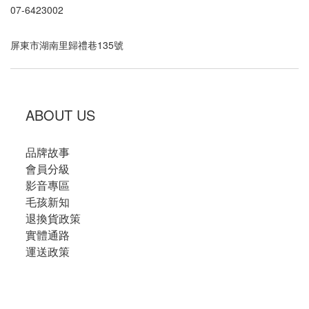
07-6423002
屏東市湖南里歸禮巷135號
ABOUT US
品牌故事
會員分級
影音專區
毛孩新知
退換貨政策
實體通路
運送政策