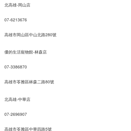
北高雄-岡山店
07-6213676
高雄市岡山區中山北路280號
優的生活寵物館-林森店
07-3386870
高雄市苓雅區林森二路80號
北高雄-中華店
07-2696907
高雄市苓雅區中華四路5號