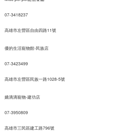
07-3418237
高雄市左營區自由四路11號
優的生活寵物館-民族店
07-3423499
高雄市左營區民族一路1028-5號
嬌滴滴寵物-建功店
07-3950809
高雄市三民區建工路796號