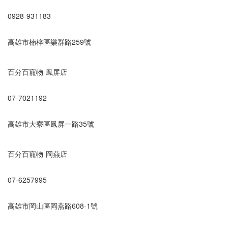
0928-931183
高雄市楠梓區樂群路259號
百分百寵物-鳳屏店
07-7021192
高雄市大寮區鳳屏一路35號
百分百寵物-岡燕店
07-6257995
高雄市岡山區岡燕路608-1號