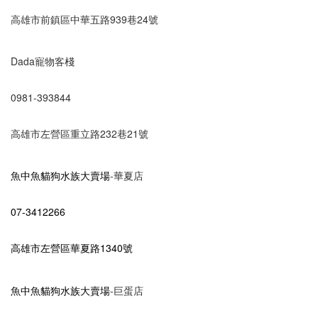
高雄市前鎮區中華五路939巷24號
Dada寵物客棧
0981-393844
高雄市左營區重立路232巷21號
魚中魚貓狗水族大賣場
-華夏店
07-3412266
高雄市左營區華夏路1340號
魚中魚貓狗水族大賣場
-巨蛋店