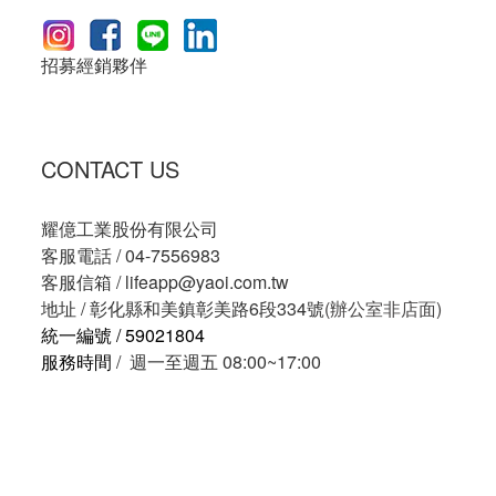
招募經銷夥伴
CONTACT US
耀億工業股份有限公司
客服電話 / 04-7556983
客服信箱 /
lifeapp@yaoi.com.tw
地址 / 彰化縣和美鎮彰美路6段334號
(辦公室非店面)
統一編號 / 59021804
服務時間
/ 週一至週五 08:00~17:00