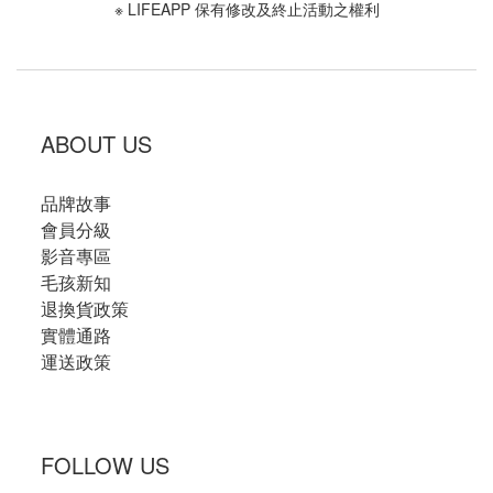
※ LIFEAPP 保有修改及終止活動之權利
ABOUT US
品牌故事
會員分級
影音專區
毛孩新知
退換貨政策
實體通路
運送政策
FOLLOW US