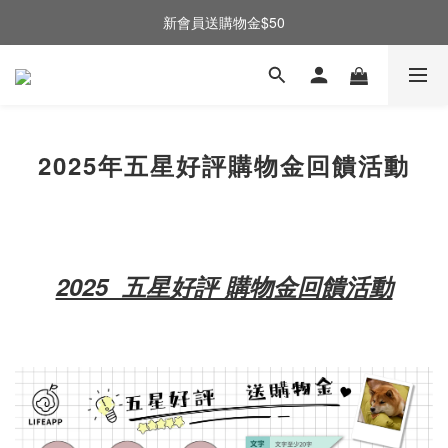
新會員送購物金$50
2025年五星好評購物金回饋活動
2025 五星好評 購物金回饋活動