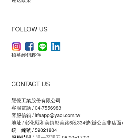
FOLLOW US
招募經銷夥伴
CONTACT US
耀億工業股份有限公司
客服電話 / 04-7556983
客服信箱 /
lifeapp@yaoi.com.tw
地址 / 彰化縣和美鎮彰美路6段334號
(辦公室非店面)
統一編號 / 59021804
服務時間
/ 週一至週五 08:00~17:00