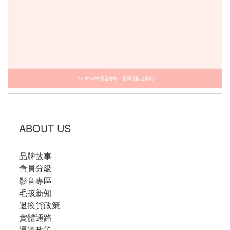
ABOUT US
品牌故事
會員分級
影音專區
毛孩新知
退換貨政策
實體通路
運送政策