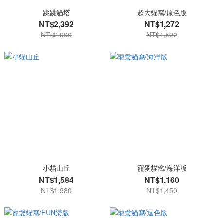
跳跳貓塔
超大貓窩/原色版
NT$2,392
NT$1,272
NT$2,990
NT$1,590
小貓山丘
寵愛貓窩/海洋版
NT$1,584
NT$1,160
NT$1,980
NT$1,450