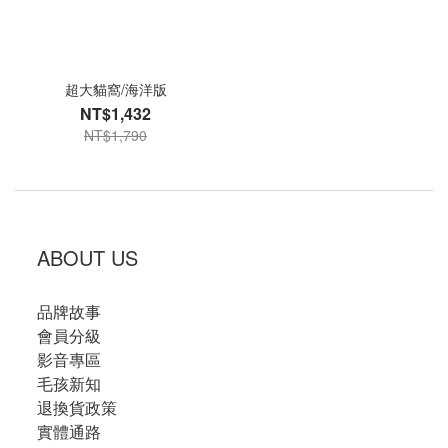
超大貓窩/海洋版
NT$1,432
NT$1,790
ABOUT US
品牌故事
會員分級
影音專區
毛孩新知
退換貨政策
實體通路