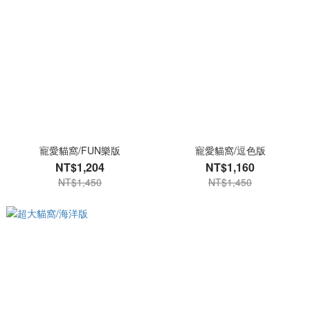
寵愛貓窩/FUN樂版
寵愛貓窩/逗色版
NT$1,204
NT$1,160
NT$1,450
NT$1,450