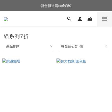
新會員送購物金$50
貓系列7折
商品排序
每頁顯示 24 個