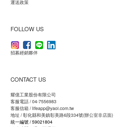
運送政策
FOLLOW US
招募經銷夥伴
CONTACT US
耀億工業股份有限公司
客服電話 / 04-7556983
客服信箱 /
lifeapp@yaoi.com.tw
地址 / 彰化縣和美鎮彰美路6段334號
(辦公室非店面)
統一編號 / 59021804