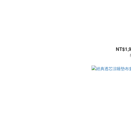
NT$1,9