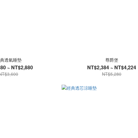
典透氣睡墊
尊爵堡
80 ~ NT$2,880
NT$2,384 ~ NT$4,224
NT$3,600
NT$5,280