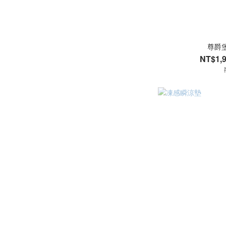
尊爵
NT$1,9