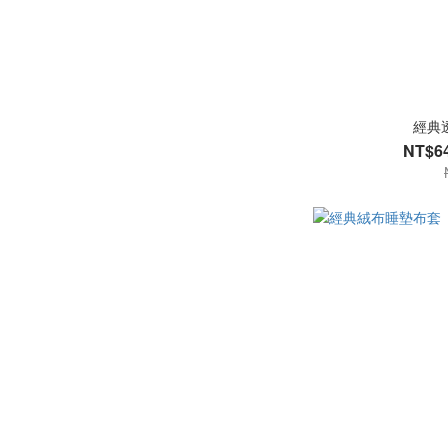
經典
NT$64