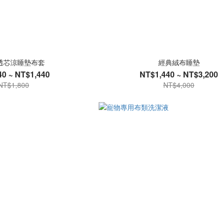
透芯涼睡墊布套
經典絨布睡墊
0 ~ NT$1,440
NT$1,440 ~ NT$3,200
NT$1,800
NT$4,000