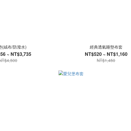
(絨布/防潑水)
經典透氣睡墊布套
56 ~ NT$3,735
NT$520 ~ NT$1,160
NT$4,500
NT$1,450