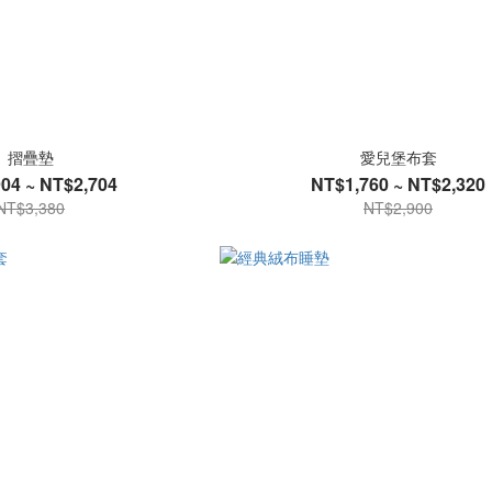
摺疊墊
愛兒堡布套
04 ~ NT$2,704
NT$1,760 ~ NT$2,320
NT$3,380
NT$2,900