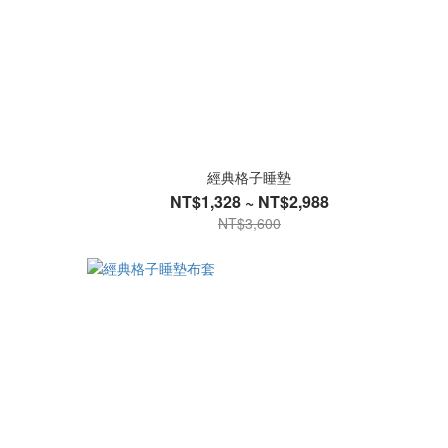
經典格子睡墊
NT$1,328 ~ NT$2,988
NT$3,600