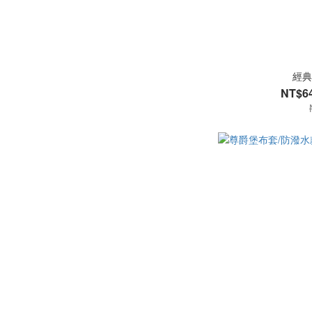
經典
NT$64