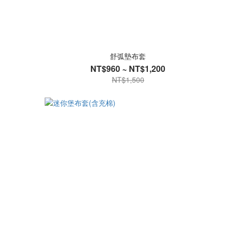
舒弧墊布套
NT$960 ~ NT$1,200
NT$1,500