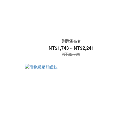
尊爵堡布套
NT$1,743 ~ NT$2,241
NT$2,700