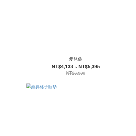
愛兒堡
NT$4,133 ~ NT$5,395
NT$6,500