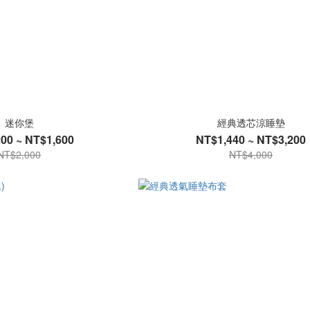
迷你堡
經典透芯涼睡墊
00 ~ NT$1,600
NT$1,440 ~ NT$3,200
NT$2,000
NT$4,000