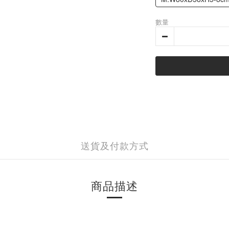
數量
送貨及付款方式
商品描述