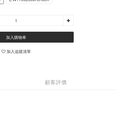
加入購物車
加入追蹤清單
顧客評價