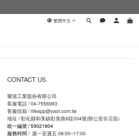
繁體中文
CONTACT US
耀億工業股份有限公司
客服電話 / 04-7556983
客服信箱 /
lifeapp@yaoi.com.tw
地址 / 彰化縣和美鎮彰美路6段334號
(辦公室非店面)
統一編號 / 59021804
服務時間
/ 週一至週五 08:00~17:00