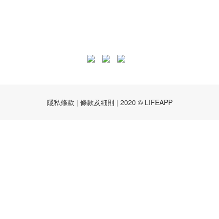
隱私條款 | 條款及細則 | 2020 © LIFEAPP