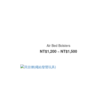
Air Bed Bolsters
NT$1,200 ~ NT$1,500